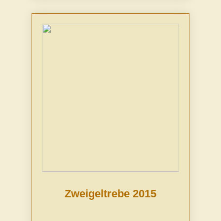
Zweigeltrebe 2015