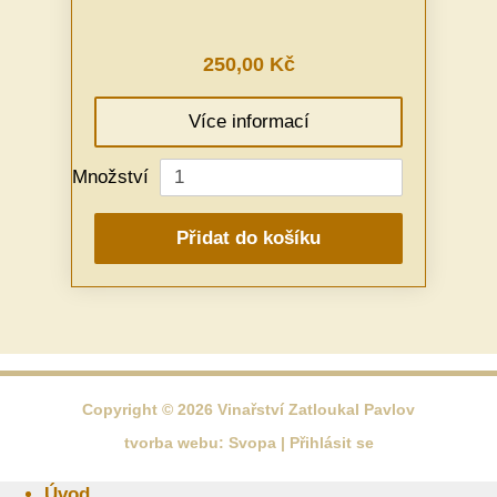
250,00 Kč
Více informací
Množství
Přidat do košíku
Copyright © 2026 Vinařství Zatloukal Pavlov
tvorba webu:
Svopa
|
Přihlásit se
Úvod