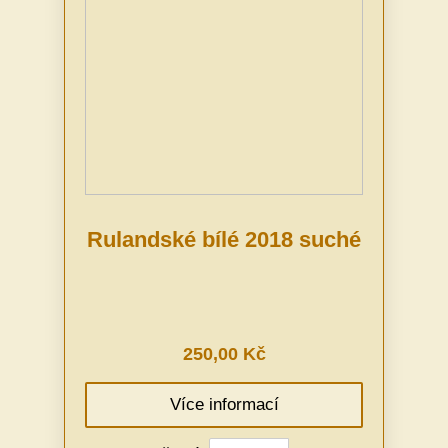
Rulandské bílé 2018 suché
250,00 Kč
Více informací