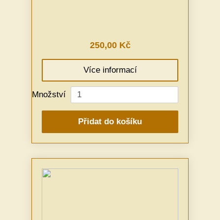
250,00 Kč
Více informací
Množství
Přidat do košíku