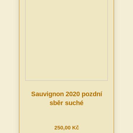
Sauvignon 2020 pozdní
sběr suché
250,00 Kč