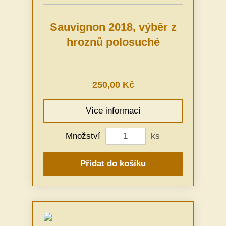
Sauvignon 2018, výběr z
hroznů polosuché
250,00 Kč
Více informací
Množství
ks
Přidat do košíku