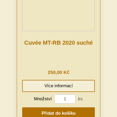
Cuvée MT-RB 2020 suché
250,00 Kč
Více informací
Množství
ks
Přidat do košíku