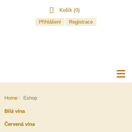
Košík (
0
)
Přihlášení
Registrace
Home
Eshop
Bílá vína
Červená vína