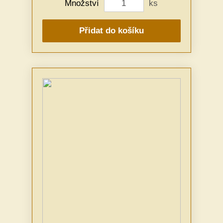
Množství
ks
Přidat do košíku