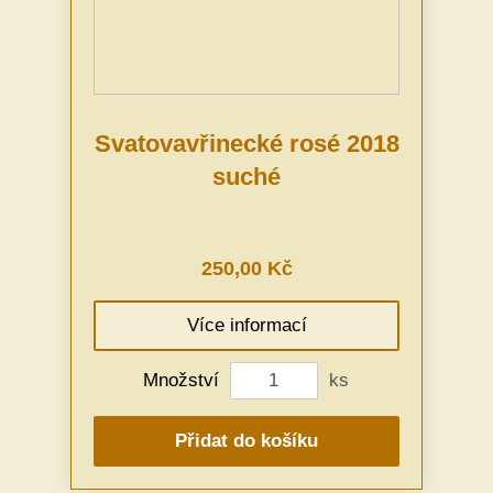
Svatovavřinecké rosé 2018
suché
250,00 Kč
Více informací
Množství
ks
Přidat do košíku