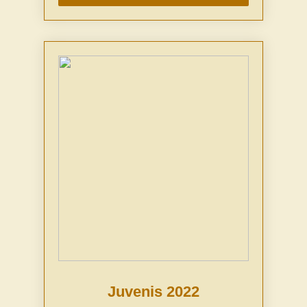
Juvenis 2022