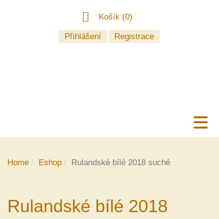
Košík (
0
)
Přihlášení
Registrace
Home
Eshop
Rulandské bílé 2018 suché
Rulandské bílé 2018