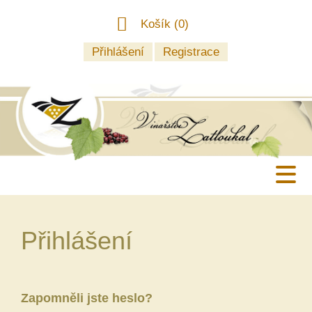
Košík (
0
)
Přihlášení
Registrace
Přihlášení
Zapomněli jste heslo?